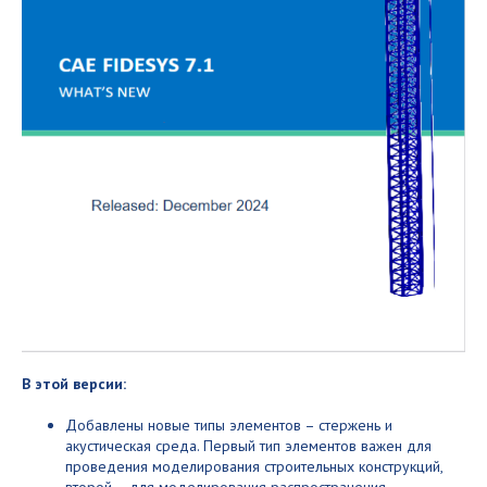
В этой версии:
Добавлены новые типы элементов – стержень и
акустическая среда. Первый тип элементов важен для
проведения моделирования строительных конструкций,
второй – для моделирования распространения