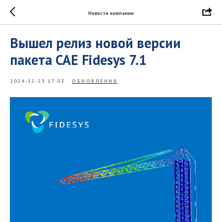
Новости компании
Вышел релиз новой версии
пакета CAE Fidesys 7.1
2024-12-23 17:03
ОБНОВЛЕНИЯ