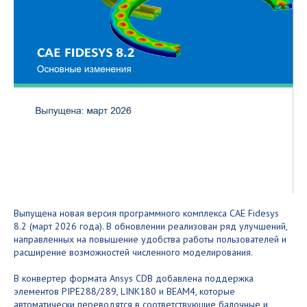
Выпущена новая версия программного комплекса CAE Fidesys
8.2 (март 2026 года). В обновлении реализован ряд улучшений,
направленных на повышение удобства работы пользователей и
расширение возможностей численного моделирования.
В конвертер формата Ansys CDB добавлена поддержка
элементов PIPE288/289, LINK180 и BEAM4, которые
автоматически переводятся в соответствующие балочные и