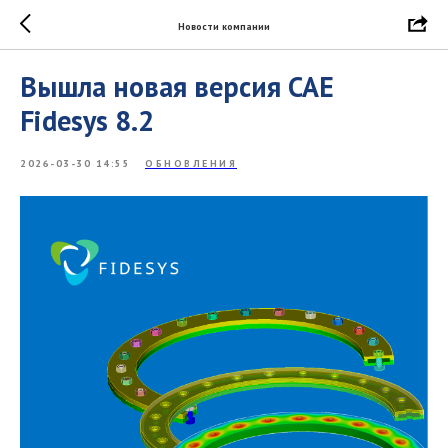
Новости компании
Вышла новая версия CAE
Fidesys 8.2
2026-03-30 14:55
ОБНОВЛЕНИЯ